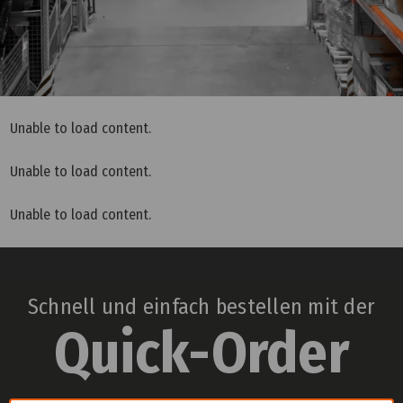
Unable to load content.
Unable to load content.
Unable to load content.
Schnell und einfach bestellen mit der
Quick-Order