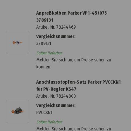
Anpreßkolben Parker VP1-45/075
3789131
Artikel-Nr.
78244469
Vergleichsnummer:
3789131
Sofort lieferbar
Melden Sie sich an, um Preise sehen zu
können
Anschlussstopfen-Satz Parker PVCCKN1
für PV-Regler KS47
Artikel-Nr.
78244800
Vergleichsnummer:
PVCCKN1
Sofort lieferbar
Melden Sie sich an, um Preise sehen zu