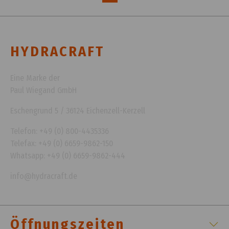
HYDRACRAFT
Eine Marke der
Paul Wiegand GmbH
Eschengrund 5 / 36124 Eichenzell-Kerzell
Telefon: +49 (0) 800-4435336
Telefax: +49 (0) 6659-9862-150
Whatsapp: +49 (0) 6659-9862-444
info@hydracraft.de
Öffnungszeiten