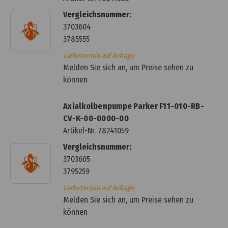
Vergleichsnummer:
3703604
3785555
Liefertermin auf Anfrage
Melden Sie sich an, um Preise sehen zu
können
Axialkolbenpumpe Parker F11-010-RB-
CV-K-00-0000-00
Artikel-Nr.
78241059
Vergleichsnummer:
3703605
3795259
Liefertermin auf Anfrage
Melden Sie sich an, um Preise sehen zu
können