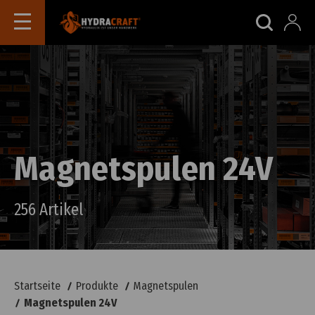
Magnetspulen 24V
256 Artikel
Startseite
Produkte
Magnetspulen
Magnetspulen 24V