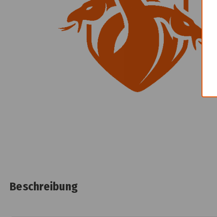
Beschreibung