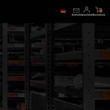
0
Kontakt
Anmelden
Warenkorb