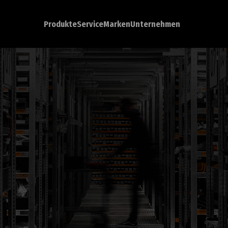
Produkte
Service
Marken
Unternehmen