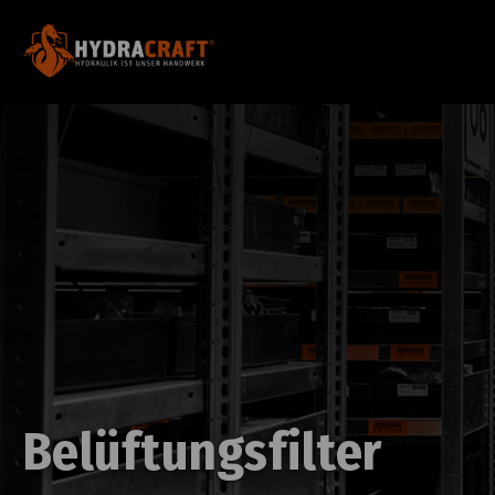
Belüftungsfilter