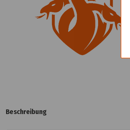
Beschreibung