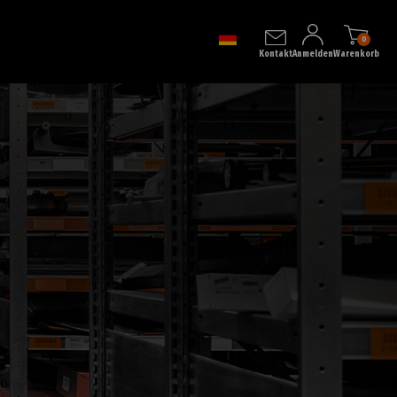
0
Kontakt
Anmelden
Warenkorb