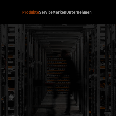
Produkte
Service
Marken
Unternehmen