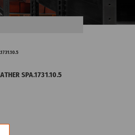
1731.10.5
EATHER SPA.1731.10.5