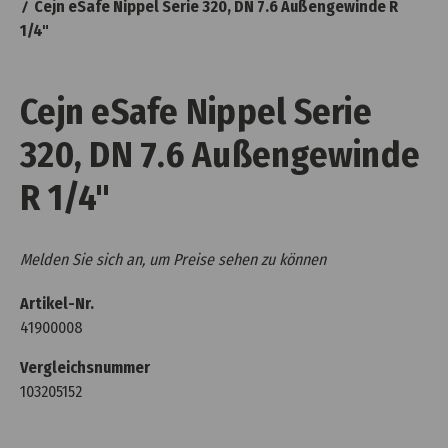
Cejn eSafe Nippel Serie 320, DN 7.6 Außengewinde R
1/4"
Cejn eSafe Nippel Serie
320, DN 7.6 Außengewinde
R 1/4"
Melden Sie sich an, um Preise sehen zu können
Artikel-Nr.
41900008
Vergleichsnummer
103205152