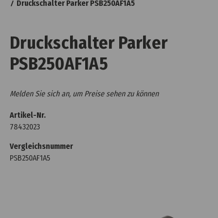
Druckschalter Parker PSB250AF1A5
Druckschalter Parker
PSB250AF1A5
Melden Sie sich an, um Preise sehen zu können
Artikel-Nr.
78432023
Vergleichsnummer
PSB250AF1A5