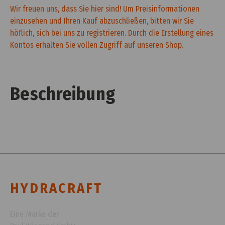
Wir freuen uns, dass Sie hier sind! Um Preisinformationen
einzusehen und Ihren Kauf abzuschließen, bitten wir Sie
höflich, sich bei uns zu registrieren. Durch die Erstellung eines
Kontos erhalten Sie vollen Zugriff auf unseren Shop.
Beschreibung
HYDRACRAFT
Eine Marke der