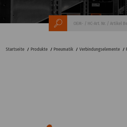
Suchen
Startseite
Produkte
Pneumatik
Verbindungselemente