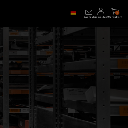
0
Kontakt
Anmelden
Warenkorb