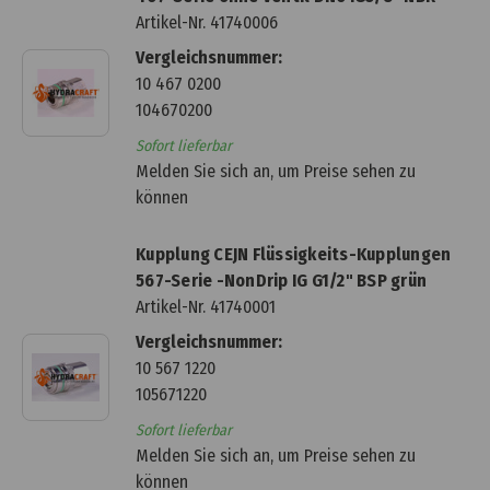
Artikel-Nr.
41740006
Vergleichsnummer:
10 467 0200
104670200
Sofort lieferbar
Melden Sie sich an, um Preise sehen zu
können
Kupplung CEJN Flüssigkeits-Kupplungen
567-Serie -NonDrip IG G1/2" BSP grün
Artikel-Nr.
41740001
Vergleichsnummer:
10 567 1220
105671220
Sofort lieferbar
Melden Sie sich an, um Preise sehen zu
können