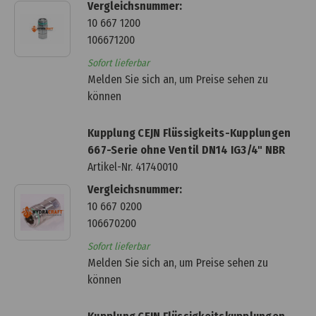
Vergleichsnummer:
10 667 1200
106671200
Sofort lieferbar
Melden Sie sich an, um Preise sehen zu
können
Kupplung CEJN Flüssigkeits-Kupplungen
667-Serie ohne Ventil DN14 IG3/4" NBR
Artikel-Nr.
41740010
Vergleichsnummer:
10 667 0200
106670200
Sofort lieferbar
Melden Sie sich an, um Preise sehen zu
können