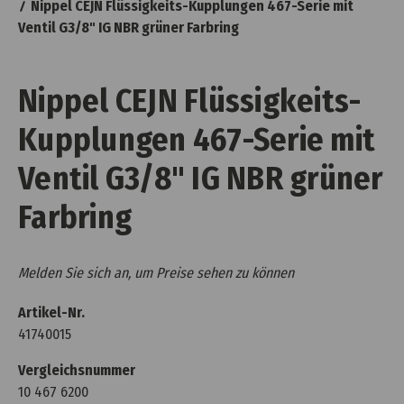
Nippel CEJN Flüssigkeits-Kupplungen 467-Serie mit
Ventil G3/8" IG NBR grüner Farbring
Nippel CEJN Flüssigkeits-
Kupplungen 467-Serie mit
Ventil G3/8" IG NBR grüner
Farbring
Melden Sie sich an, um Preise sehen zu können
Artikel-Nr.
41740015
Vergleichsnummer
10 467 6200