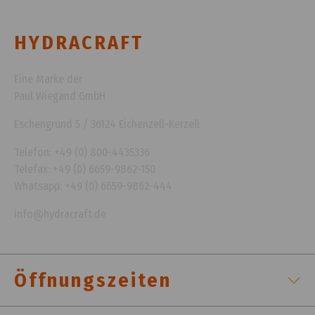
HYDRACRAFT
Eine Marke der
Paul Wiegand GmbH
Eschengrund 5 / 36124 Eichenzell-Kerzell
Telefon: +49 (0) 800-4435336
Telefax: +49 (0) 6659-9862-150
Whatsapp: +49 (0) 6659-9862-444
info@hydracraft.de
Öffnungszeiten