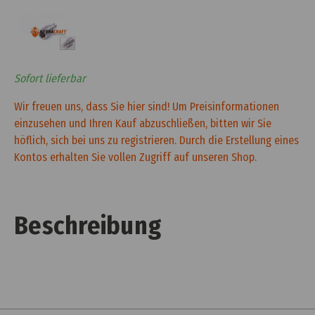
Sofort lieferbar
Wir freuen uns, dass Sie hier sind! Um Preisinformationen
einzusehen und Ihren Kauf abzuschließen, bitten wir Sie
höflich, sich bei uns zu registrieren. Durch die Erstellung eines
Kontos erhalten Sie vollen Zugriff auf unseren Shop.
Beschreibung