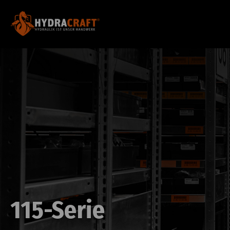
115-Serie