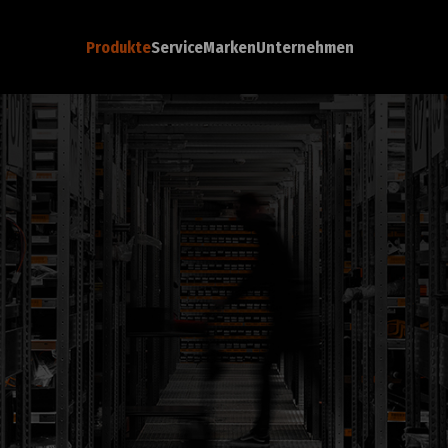
Produkte
Service
Marken
Unternehmen