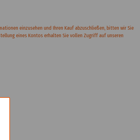
rmationen einzusehen und Ihren Kauf abzuschließen, bitten wir Sie
rstellung eines Kontos erhalten Sie vollen Zugriff auf unseren
×