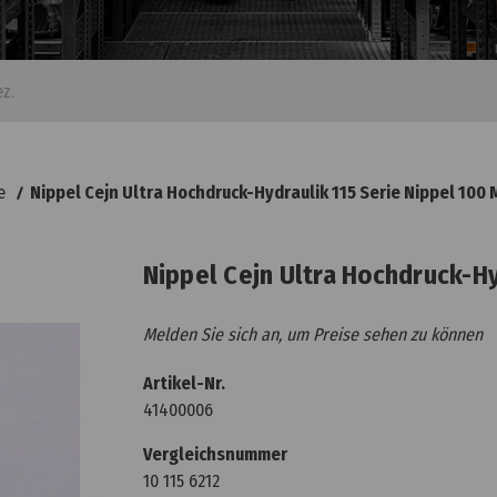
e
Nippel Cejn Ultra Hochdruck-Hydraulik 115 Serie Nippel 100 
Nippel Cejn Ultra Hochdruck-Hy
Melden Sie sich an, um Preise sehen zu können
Artikel-Nr.
41400006
Vergleichsnummer
10 115 6212