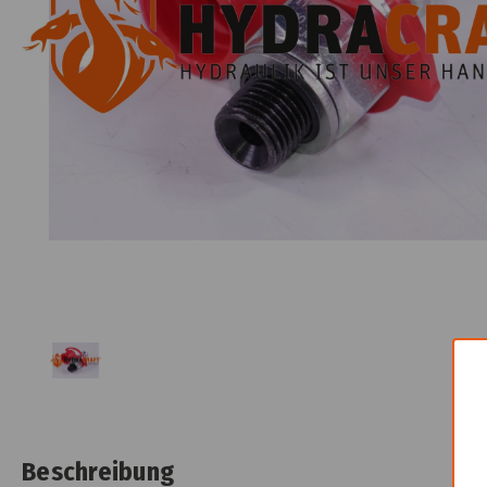
Beschreibung