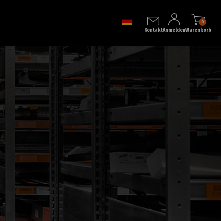
0
Kontakt
Anmelden
Warenkorb