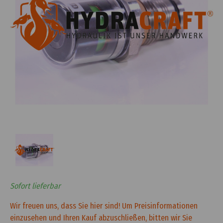
Sofort lieferbar
Wir freuen uns, dass Sie hier sind! Um Preisinformationen
einzusehen und Ihren Kauf abzuschließen, bitten wir Sie