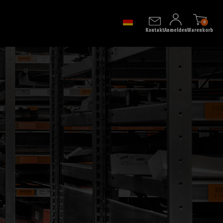
0
Kontakt
Anmelden
Warenkorb