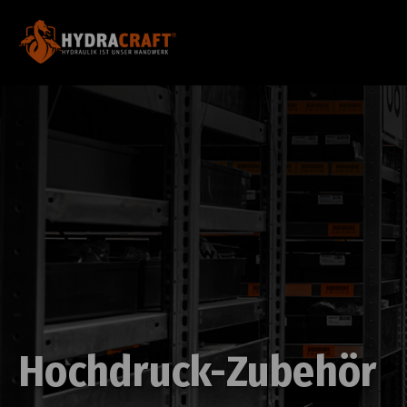
Hochdruck-Zubehör