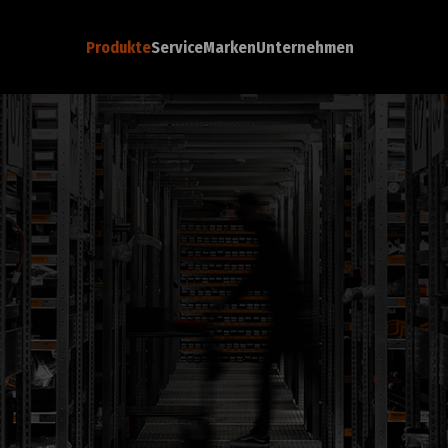
Produkte
Service
Marken
Unternehmen