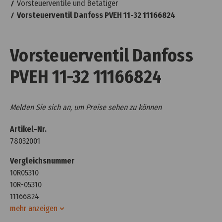
Vorsteuerventile und Betätiger
Vorsteuerventil Danfoss PVEH 11-32 11166824
Vorsteuerventil Danfoss
PVEH 11-32 11166824
Melden Sie sich an, um Preise sehen zu können
Artikel-Nr.
78032001
Vergleichsnummer
10R05310
10R-05310
11166824
mehr anzeigen